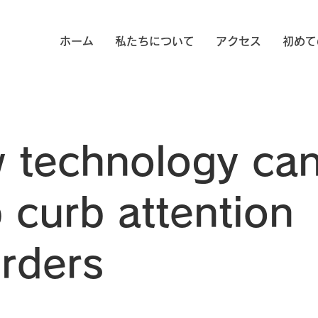
ホーム
私たちについて
アクセス
初めて
 technology ca
 curb attention
orders