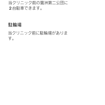
当クリニック前の鷺洲第二公団に
２台駐車できます。
駐輪場
当クリニック前に駐輪場がありま
す。