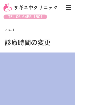
サギス中クリニック
TEL 06-6455-1501
< Back
診療時間の変更