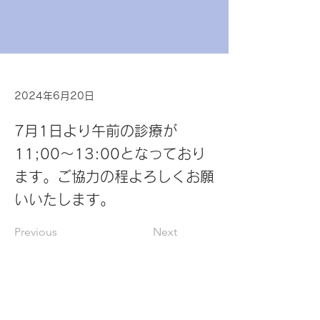
2024年6月20日
7月1日より午前の診療が
11;00～13:00となっており
ます。ご協力の程よろしくお願
いいたします。
Previous
Next